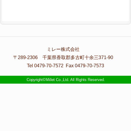
ミレー株式会社
〒289-2306 千葉県香取郡多古町十余三371-90
Tel 0479-70-7572 Fax 0479-70-7573
Copyright©Millet Co.,Ltd. All Rights Reserved.