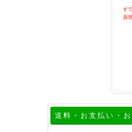
す
員登
送料・お支払い・