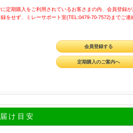
でに定期購入をご利用されているお客さまの内、会員登録が
録をせず、ミレーサポート室(TEL:0479-70-7572)までご
会員登録する
定期購入のご案内へ
お届け目安