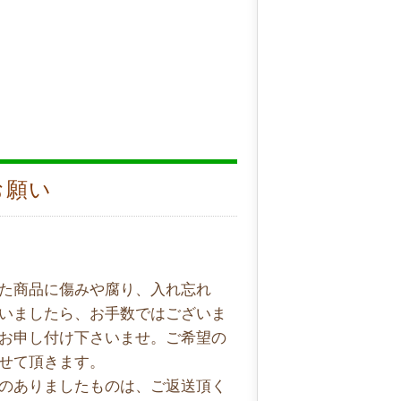
お願い
た商品に傷みや腐り、入れ忘れ
いましたら、お手数ではございま
お申し付け下さいませ。ご希望の
せて頂きます。
のありましたものは、ご返送頂く