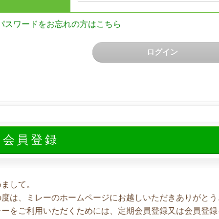
パスワードをお忘れの方はこちら
ログイン
規会員登録
めまして。
の度は、ミレーのホームページにお越しいただきありがとう
レーをご利用いただくためには、定期会員登録又は会員登録