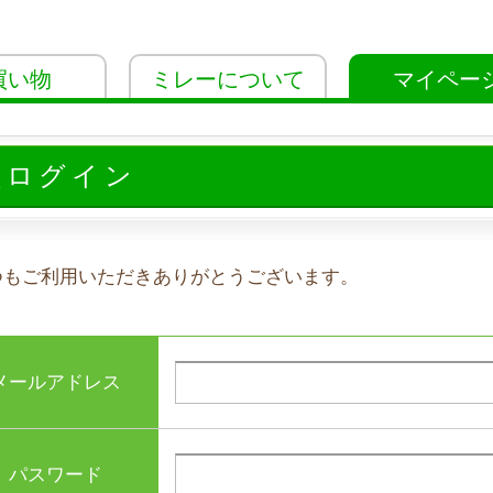
買い物
ミレーについて
マイペー
員ログイン
つもご利用いただきありがとうございます。
メールアドレス
パスワード