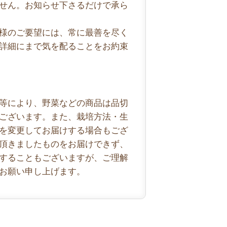
せん。お知らせ下さるだけで承ら
様のご要望には、常に最善を尽く
詳細にまで気を配ることをお約束
等により、野菜などの商品は品切
ございます。また、栽培方法・生
を変更してお届けする場合もござ
頂きましたものをお届けできず、
することもございますが、ご理解
お願い申し上げます。