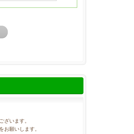
ございます。
をお願いします。