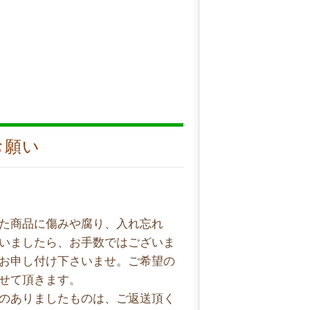
お願い
た商品に傷みや腐り、入れ忘れ
いましたら、お手数ではございま
お申し付け下さいませ。ご希望の
せて頂きます。
のありましたものは、ご返送頂く