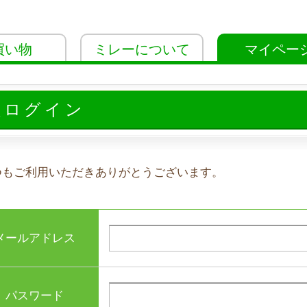
買い物
ミレーについて
マイペー
員ログイン
つもご利用いただきありがとうございます。
メールアドレス
パスワード