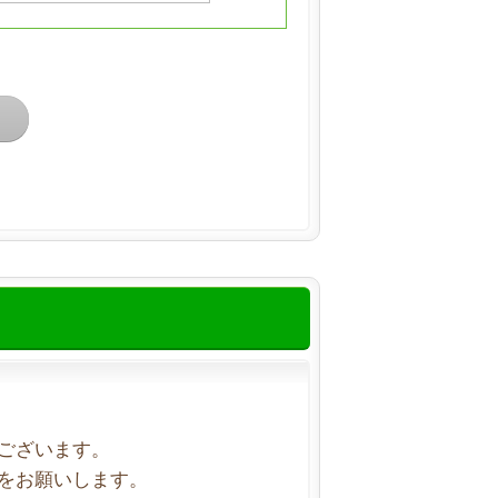
ございます。
をお願いします。