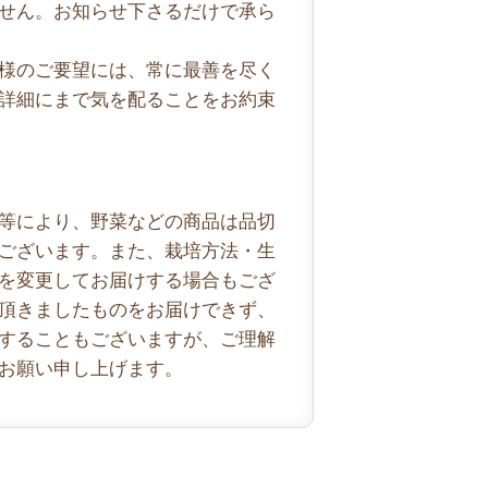
せん。お知らせ下さるだけで承ら
様のご要望には、常に最善を尽く
詳細にまで気を配ることをお約束
等により、野菜などの商品は品切
ございます。また、栽培方法・生
を変更してお届けする場合もござ
頂きましたものをお届けできず、
することもございますが、ご理解
お願い申し上げます。