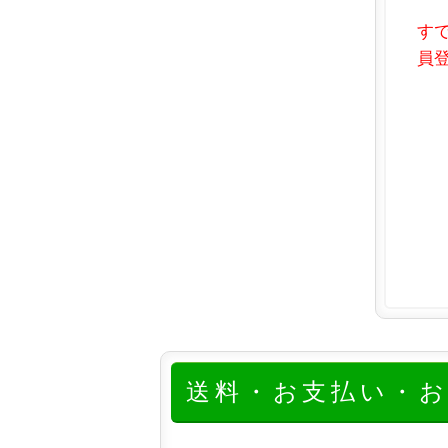
す
員登
送料・お支払い・