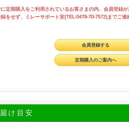
でに定期購入をご利用されているお客さまの内、会員登録が
録をせず、ミレーサポート室(TEL:0479-70-7572)までご
会員登録する
定期購入のご案内へ
お届け目安