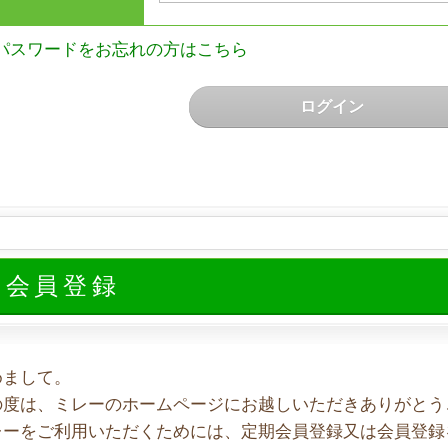
パスワードをお忘れの方はこちら
ログイン
規会員登録
めまして。
の度は、ミレーのホームページにお越しいただきありがとう
レーをご利用いただくためには、定期会員登録又は会員登録