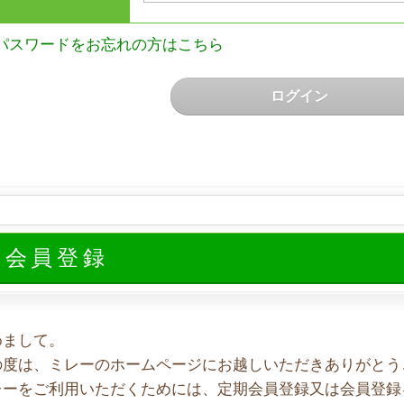
パスワードをお忘れの方はこちら
ログイン
規会員登録
めまして。
の度は、ミレーのホームページにお越しいただきありがとう
レーをご利用いただくためには、定期会員登録又は会員登録