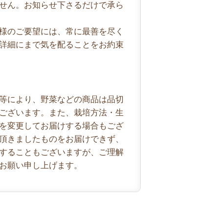
せん。お知らせ下さるだけで承ら
様のご要望には、常に最善を尽く
詳細にまで気を配ることをお約束
等により、野菜などの商品は品切
ございます。また、栽培方法・生
を変更してお届けする場合もござ
頂きましたものをお届けできず、
することもございますが、ご理解
お願い申し上げます。