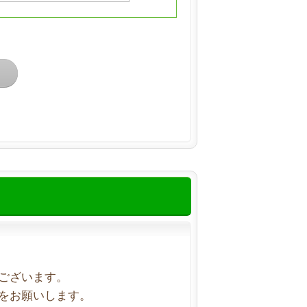
ございます。
をお願いします。