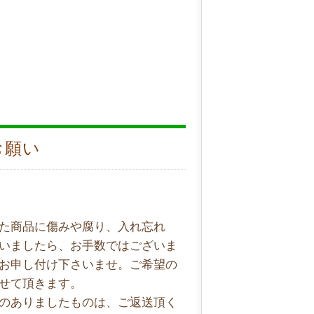
お願い
た商品に傷みや腐り、入れ忘れ
いましたら、お手数ではございま
お申し付け下さいませ。ご希望の
せて頂きます。
のありましたものは、ご返送頂く