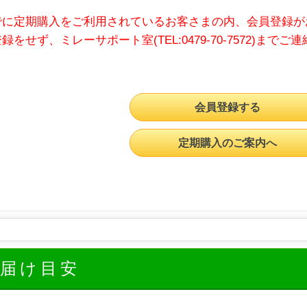
でに定期購入をご利用されているお客さまの内、会員登録が
録をせず、ミレーサポート室(TEL:0479-70-7572)までご
会員登録する
定期購入のご案内へ
お届け目安