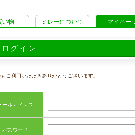
買い物
ミレーについて
マイペー
員ログイン
つもご利用いただきありがとうございます。
メールアドレス
パスワード