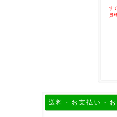
す
員登
送料・お支払い・