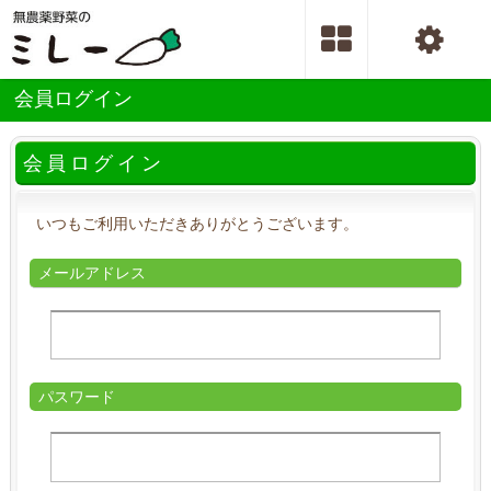
会員ログイン
会員ログイン
いつもご利用いただきありがとうございます。
メールアドレス
パスワード