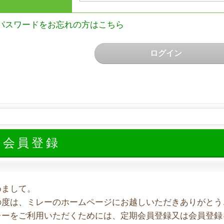
パスワードをお忘れの方はこちら
ログイン
規会員登録
めまして。
の度は、ミレーのホームページにお越しいただきありがとう
レーをご利用いただくためには、定期会員登録又は会員登録