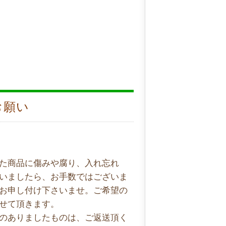
お願い
た商品に傷みや腐り、入れ忘れ
いましたら、お手数ではございま
お申し付け下さいませ。ご希望の
せて頂きます。
のありましたものは、ご返送頂く