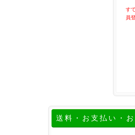
す
員登
送料・お支払い・