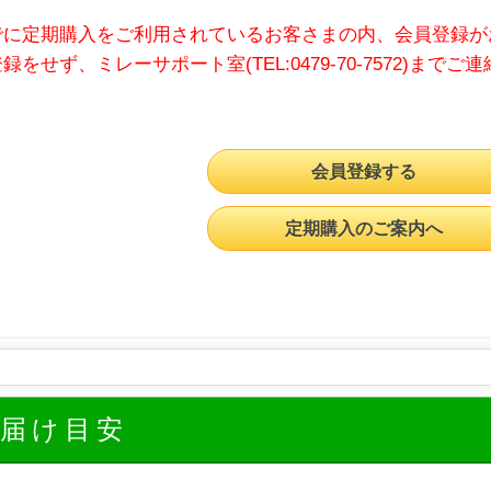
でに定期購入をご利用されているお客さまの内、会員登録が
録をせず、ミレーサポート室(TEL:0479-70-7572)までご
会員登録する
定期購入のご案内へ
お届け目安