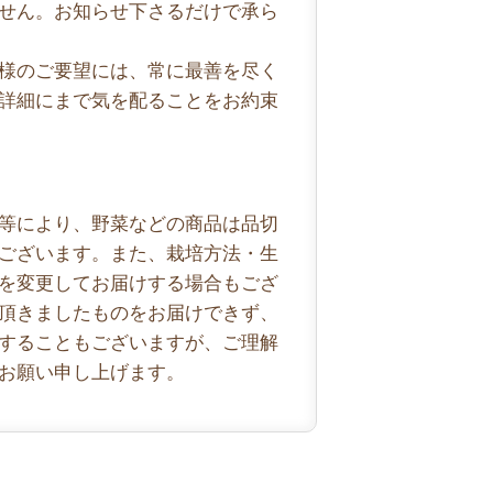
せん。お知らせ下さるだけで承ら
様のご要望には、常に最善を尽く
詳細にまで気を配ることをお約束
等により、野菜などの商品は品切
ございます。また、栽培方法・生
を変更してお届けする場合もござ
頂きましたものをお届けできず、
することもございますが、ご理解
お願い申し上げます。