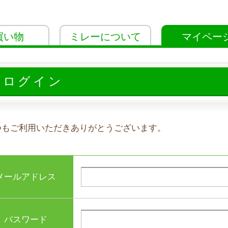
買い物
ミレーについて
マイペー
員ログイン
つもご利用いただきありがとうございます。
メールアドレス
パスワード