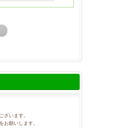
ございます。
をお願いします。