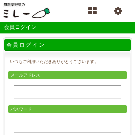
会員ログイン
会員ログイン
いつもご利用いただきありがとうございます。
メールアドレス
パスワード