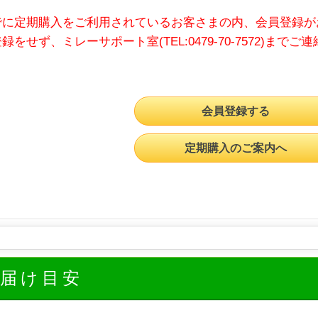
でに定期購入をご利用されているお客さまの内、会員登録が
録をせず、ミレーサポート室(TEL:0479-70-7572)までご
会員登録する
定期購入のご案内へ
お届け目安