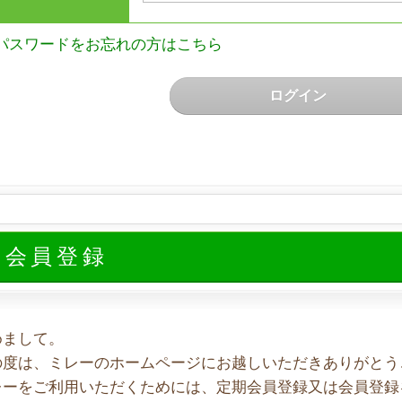
パスワードをお忘れの方はこちら
ログイン
規会員登録
めまして。
の度は、ミレーのホームページにお越しいただきありがとう
レーをご利用いただくためには、定期会員登録又は会員登録