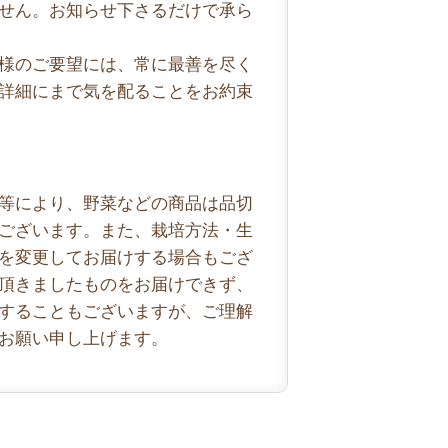
せん。お知らせ下さるだけで承ら
様のご要望には、常に最善を尽く
詳細にまで気を配ることをお約束
等により、野菜などの商品は品切
ございます。また、栽培方法・生
を変更してお届けする場合もござ
頂きましたものをお届けできず、
することもございますが、ご理解
お願い申し上げます。