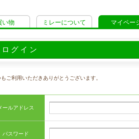
買い物
ミレーについて
マイペー
員ログイン
つもご利用いただきありがとうございます。
メールアドレス
パスワード