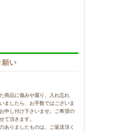
お願い
た商品に傷みや腐り、入れ忘れ
いましたら、お手数ではございま
お申し付け下さいませ。ご希望の
せて頂きます。
のありましたものは、ご返送頂く