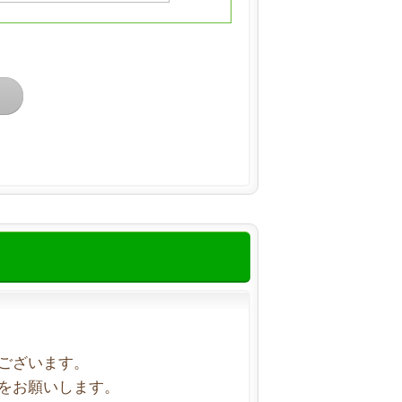
ございます。
をお願いします。