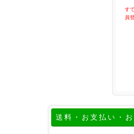
す
員登
送料・お支払い・