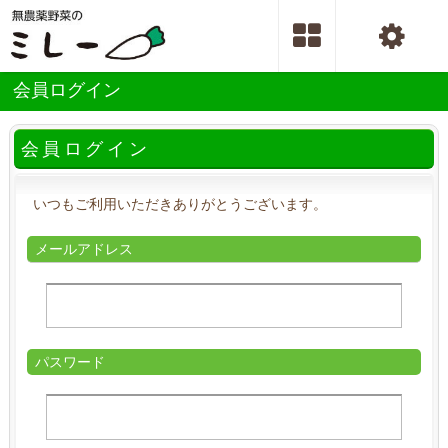
会員ログイン
会員ログイン
いつもご利用いただきありがとうございます。
メールアドレス
パスワード