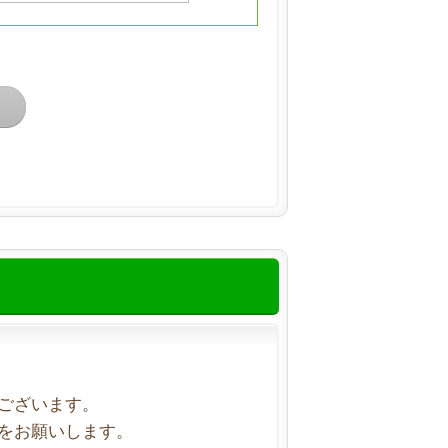
ございます。
をお願いします。