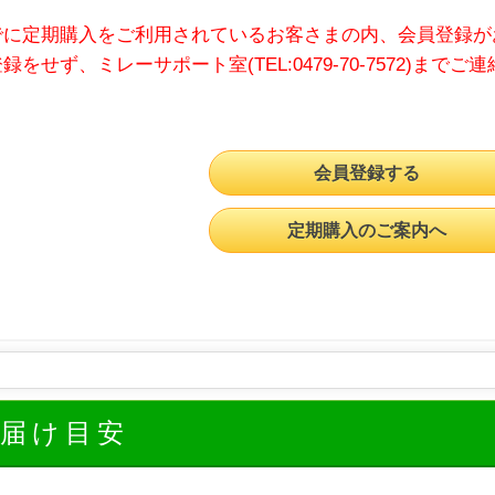
でに定期購入をご利用されているお客さまの内、会員登録が
録をせず、ミレーサポート室(TEL:0479-70-7572)までご
会員登録する
定期購入のご案内へ
お届け目安