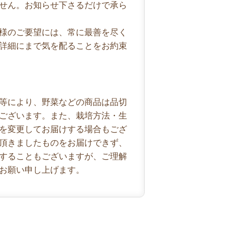
せん。お知らせ下さるだけで承ら
様のご要望には、常に最善を尽く
詳細にまで気を配ることをお約束
等により、野菜などの商品は品切
ございます。また、栽培方法・生
を変更してお届けする場合もござ
頂きましたものをお届けできず、
することもございますが、ご理解
お願い申し上げます。