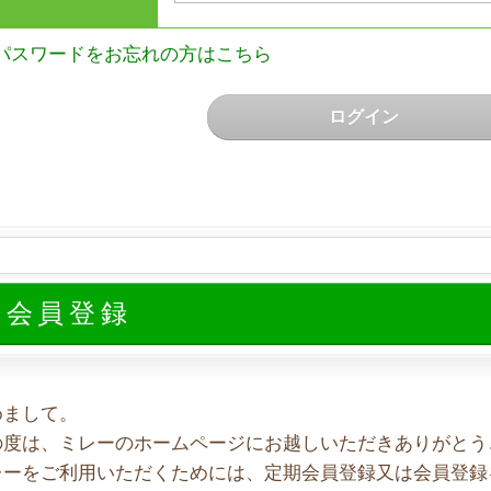
パスワードをお忘れの方はこちら
ログイン
規会員登録
めまして。
の度は、ミレーのホームページにお越しいただきありがとう
レーをご利用いただくためには、定期会員登録又は会員登録