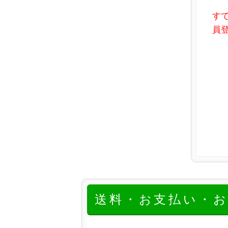
す
員登
送料・お支払い・