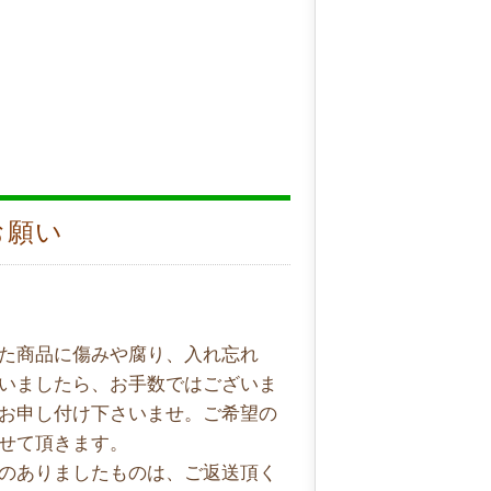
お願い
た商品に傷みや腐り、入れ忘れ
いましたら、お手数ではございま
お申し付け下さいませ。ご希望の
せて頂きます。
のありましたものは、ご返送頂く