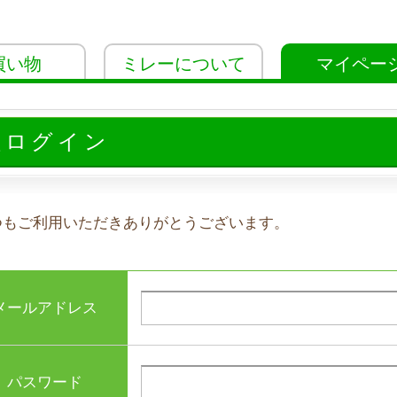
買い物
ミレーについて
マイペー
員ログイン
つもご利用いただきありがとうございます。
メールアドレス
パスワード