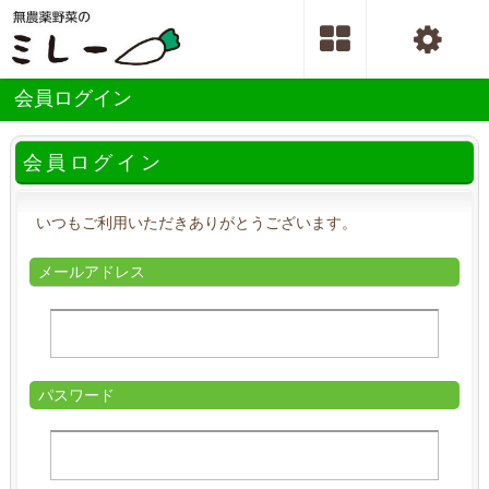
会員ログイン
会員ログイン
いつもご利用いただきありがとうございます。
メールアドレス
パスワード