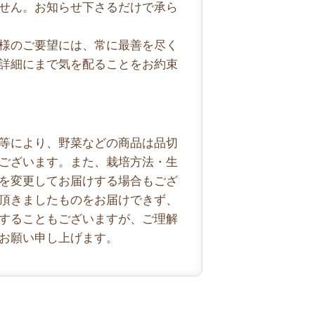
せん。お知らせ下さるだけで承ら
様のご要望には、常に最善を尽く
詳細にまで気を配ることをお約束
等により、野菜などの商品は品切
ございます。また、栽培方法・生
を変更してお届けする場合もござ
頂きましたものをお届けできず、
することもございますが、ご理解
お願い申し上げます。