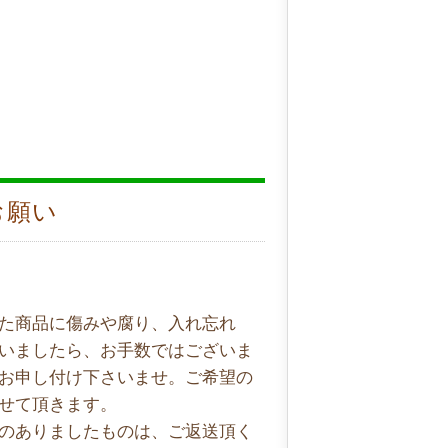
お願い
た商品に傷みや腐り、入れ忘れ
いましたら、お手数ではございま
お申し付け下さいませ。ご希望の
せて頂きます。
のありましたものは、ご返送頂く