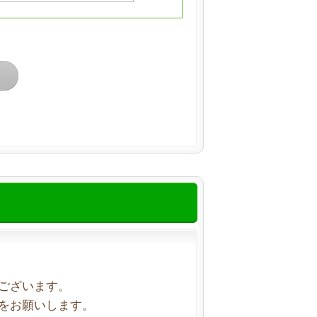
ございます。
をお願いします。