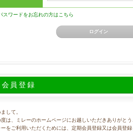
パスワードをお忘れの方はこちら
ログイン
規会員登録
めまして。
の度は、ミレーのホームページにお越しいただきありがとう
レーをご利用いただくためには、定期会員登録又は会員登録