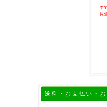
す
員登
送料・お支払い・