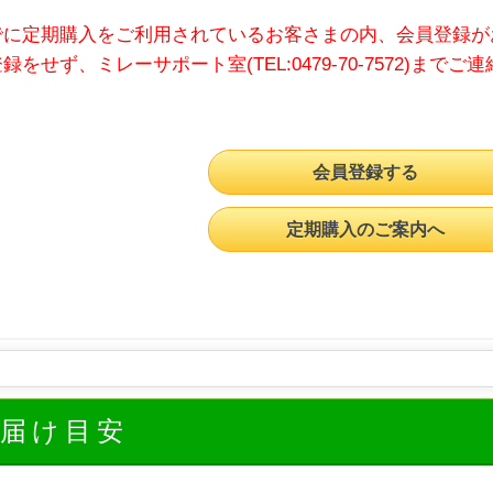
でに定期購入をご利用されているお客さまの内、会員登録が
録をせず、ミレーサポート室(TEL:0479-70-7572)までご
会員登録する
定期購入のご案内へ
お届け目安