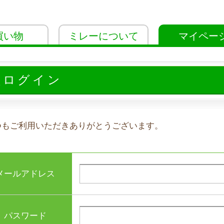
買い物
ミレーについて
マイペー
員ログイン
つもご利用いただきありがとうございます。
メールアドレス
パスワード