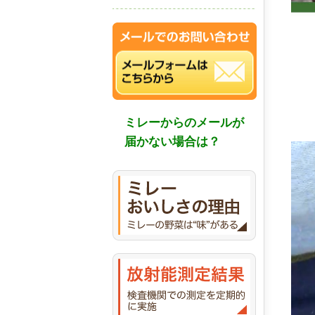
ミレーからのメールが
届かない場合は？