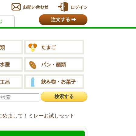
ジ
じめまして！ミレーお試しセット