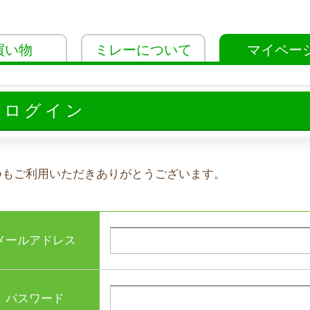
買い物
ミレーについて
マイペー
員ログイン
つもご利用いただきありがとうございます。
メールアドレス
パスワード