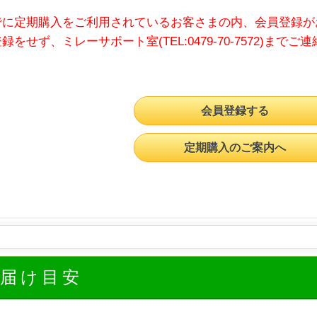
でに定期購入をご利用されているお客さまの内、会員登録が
録をせず、ミレーサポート室(TEL:0479-70-7572)までご
会員登録する
定期購入のご案内へ
お届け目安