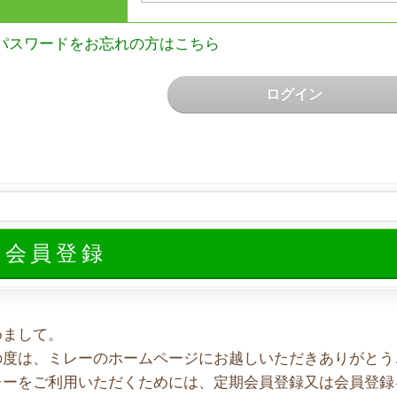
パスワードをお忘れの方はこちら
ログイン
規会員登録
めまして。
の度は、ミレーのホームページにお越しいただきありがとう
レーをご利用いただくためには、定期会員登録又は会員登録