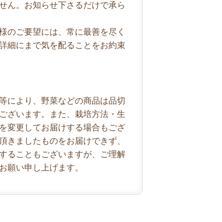
せん。お知らせ下さるだけで承ら
様のご要望には、常に最善を尽く
詳細にまで気を配ることをお約束
等により、野菜などの商品は品切
ございます。また、栽培方法・生
を変更してお届けする場合もござ
頂きましたものをお届けできず、
することもございますが、ご理解
お願い申し上げます。