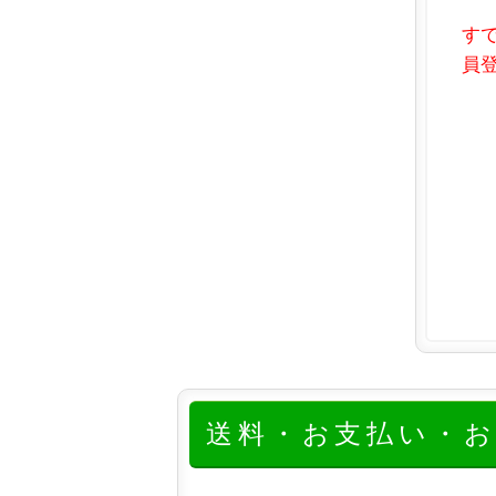
す
員登
送料・お支払い・