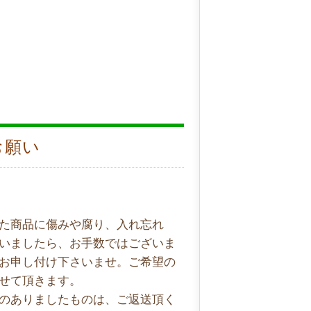
お願い
た商品に傷みや腐り、入れ忘れ
いましたら、お手数ではございま
お申し付け下さいませ。ご希望の
せて頂きます。
のありましたものは、ご返送頂く