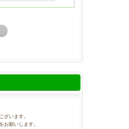
ございます。
をお願いします。