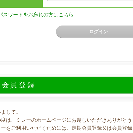
パスワードをお忘れの方はこちら
ログイン
規会員登録
めまして。
の度は、ミレーのホームページにお越しいただきありがとう
レーをご利用いただくためには、定期会員登録又は会員登録