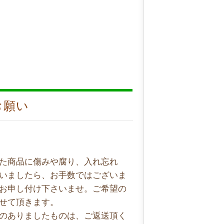
お願い
た商品に傷みや腐り、入れ忘れ
いましたら、お手数ではございま
お申し付け下さいませ。ご希望の
せて頂きます。
のありましたものは、ご返送頂く