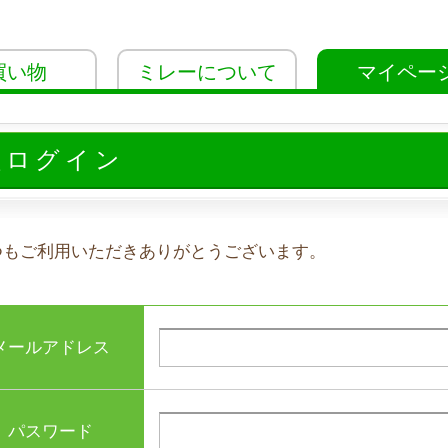
買い物
ミレーについて
マイペー
員ログイン
つもご利用いただきありがとうございます。
メールアドレス
パスワード