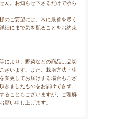
せん。お知らせ下さるだけで承ら
様のご要望には、常に最善を尽く
詳細にまで気を配ることをお約束
等により、野菜などの商品は品切
ございます。また、栽培方法・生
を変更してお届けする場合もござ
頂きましたものをお届けできず、
することもございますが、ご理解
お願い申し上げます。