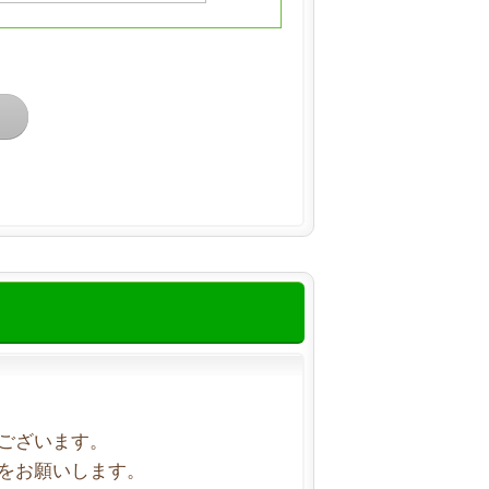
ございます。
をお願いします。