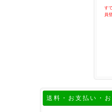
す
員登
送料・お支払い・