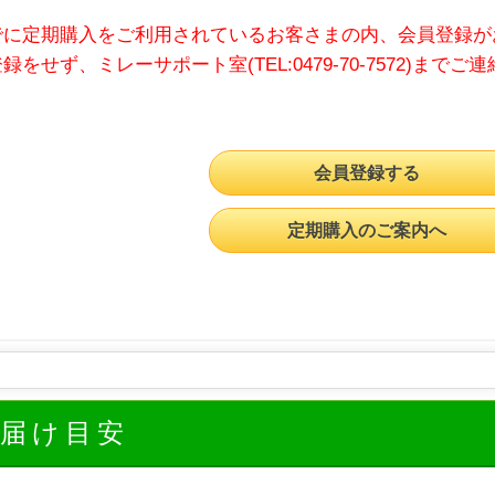
でに定期購入をご利用されているお客さまの内、会員登録が
録をせず、ミレーサポート室(TEL:0479-70-7572)までご
会員登録する
定期購入のご案内へ
お届け目安