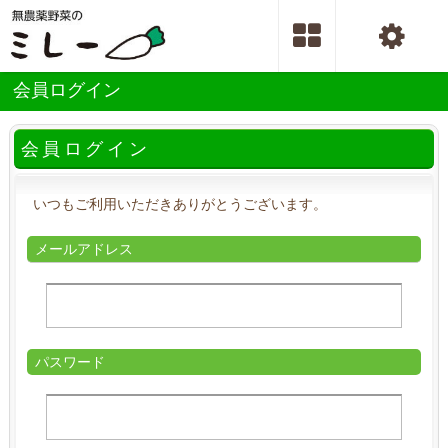
会員ログイン
会員ログイン
いつもご利用いただきありがとうございます。
メールアドレス
パスワード