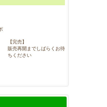
ボ
【完売】
販売再開までしばらくお待
ちください