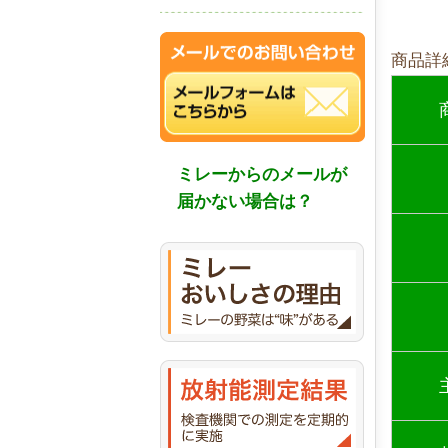
商品詳
ミレーからのメールが
届かない場合は？