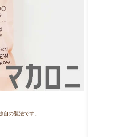
独自の製法です。