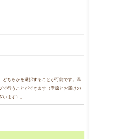
」どちらかを選択することが可能です。温
プで行うことができます（季節とお届けの
ざいます）。