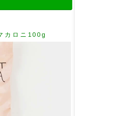
カロニ100g