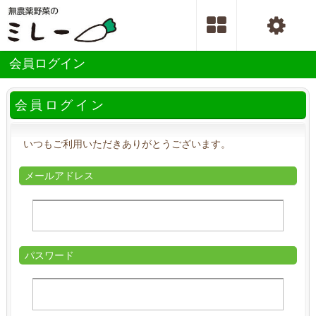
会員ログイン
会員ログイン
いつもご利用いただきありがとうございます。
メールアドレス
パスワード