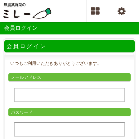
会員ログイン
会員ログイン
いつもご利用いただきありがとうございます。
メールアドレス
パスワード