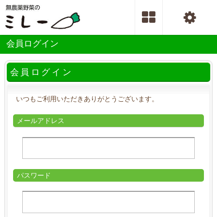
会員ログイン
会員ログイン
いつもご利用いただきありがとうございます。
メールアドレス
パスワード