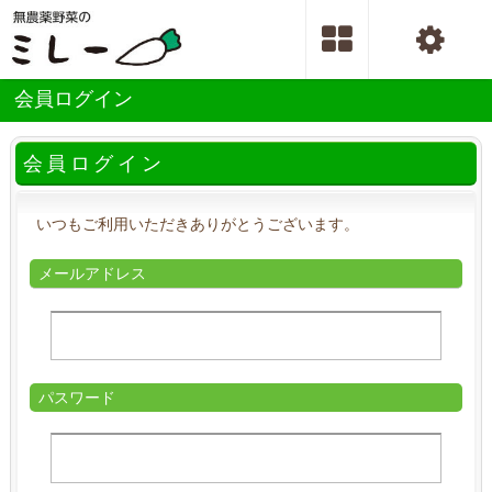
会員ログイン
会員ログイン
いつもご利用いただきありがとうございます。
メールアドレス
パスワード