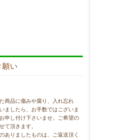
お願い
た商品に傷みや腐り、入れ忘れ
いましたら、お手数ではございま
お申し付け下さいませ。ご希望の
せて頂きます。
のありましたものは、ご返送頂く