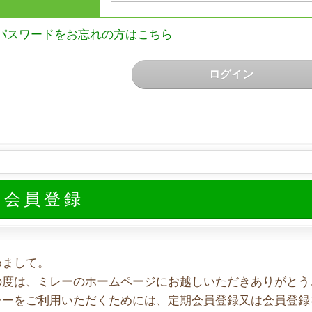
パスワードをお忘れの方はこちら
ログイン
規会員登録
めまして。
の度は、ミレーのホームページにお越しいただきありがとう
レーをご利用いただくためには、定期会員登録又は会員登録