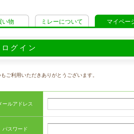
買い物
ミレーについて
マイペー
員ログイン
つもご利用いただきありがとうございます。
メールアドレス
パスワード