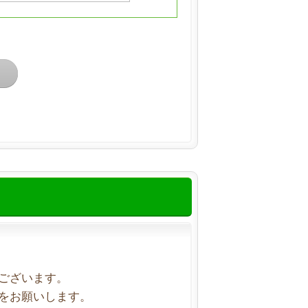
ございます。
をお願いします。