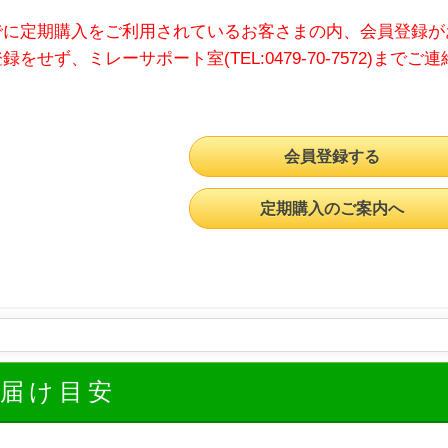
でに定期購入をご利用されているお客さまの内、会員登録が
録をせず、ミレーサポート室(TEL:0479-70-7572)までご
会員登録する
定期購入のご案内へ
お届け目安