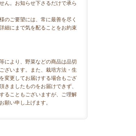
せん。お知らせ下さるだけで承ら
様のご要望には、常に最善を尽く
詳細にまで気を配ることをお約束
等により、野菜などの商品は品切
ございます。また、栽培方法・生
を変更してお届けする場合もござ
頂きましたものをお届けできず、
することもございますが、ご理解
お願い申し上げます。