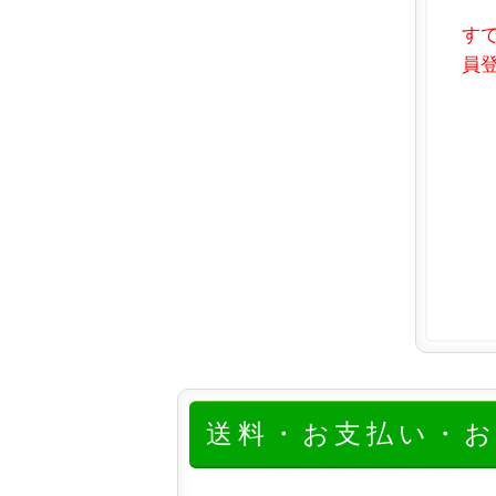
す
員登
送料・お支払い・