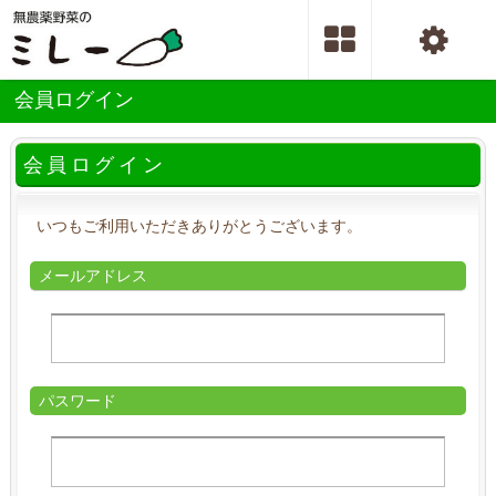
会員ログイン
会員ログイン
いつもご利用いただきありがとうございます。
メールアドレス
パスワード