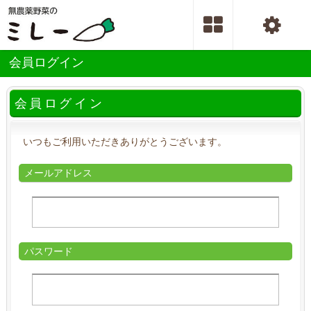
会員ログイン
会員ログイン
いつもご利用いただきありがとうございます。
メールアドレス
パスワード