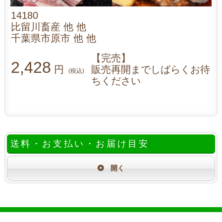
14180
比留川畜産 他 他
千葉県市原市 他 他
【完売】
2,428
円
販売再開までしばらくお待
(税込)
ちください
送料・お支払い・お届け目安