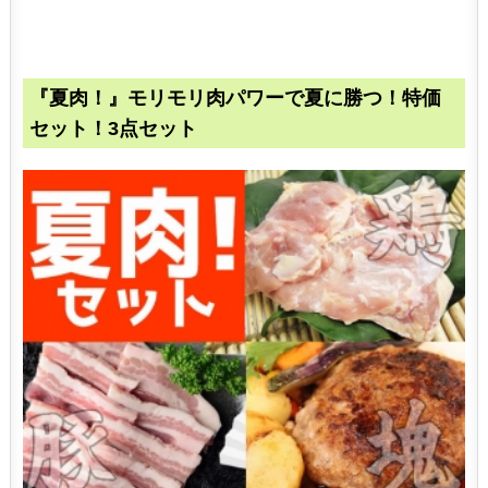
『夏肉！』モリモリ肉パワーで夏に勝つ！特価
セット！3点セット