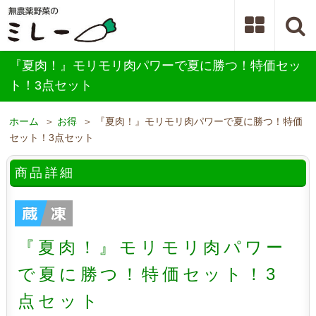
『夏肉！』モリモリ肉パワーで夏に勝つ！特価セッ
ト！3点セット
ホーム
＞
お得
＞ 『夏肉！』モリモリ肉パワーで夏に勝つ！特価
セット！3点セット
商品詳細
『夏肉！』モリモリ肉パワー
で夏に勝つ！特価セット！3
点セット