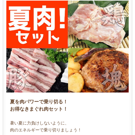
夏を肉パワーで乗り切る！
お得なきまぐれ肉セット！
暑い夏に力負けしないように、
肉のエネルギーで乗り切りましょう！