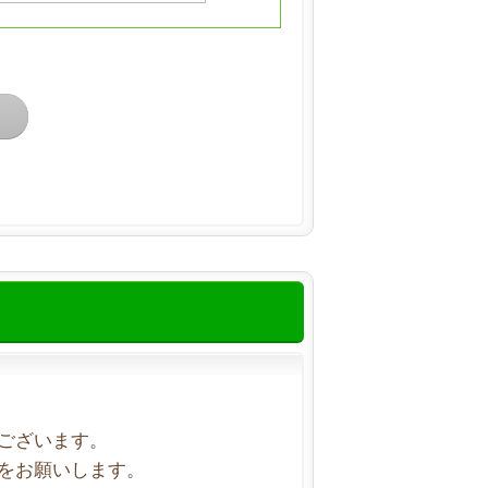
ございます。
をお願いします。