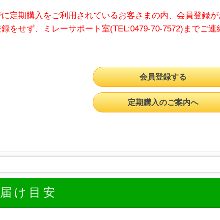
でに定期購入をご利用されているお客さまの内、会員登録が
録をせず、ミレーサポート室(TEL:0479-70-7572)までご
会員登録する
定期購入のご案内へ
お届け目安