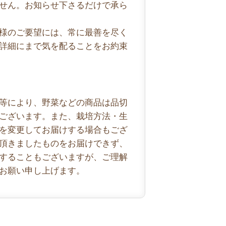
せん。お知らせ下さるだけで承ら
様のご要望には、常に最善を尽く
詳細にまで気を配ることをお約束
等により、野菜などの商品は品切
ございます。また、栽培方法・生
を変更してお届けする場合もござ
頂きましたものをお届けできず、
することもございますが、ご理解
お願い申し上げます。