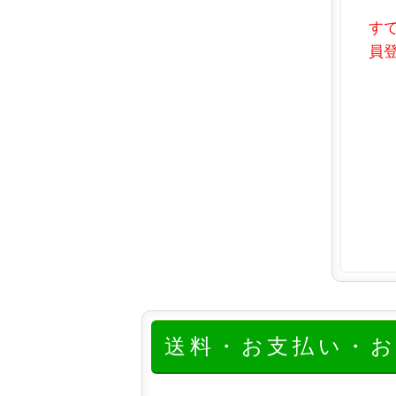
す
員登
送料・お支払い・