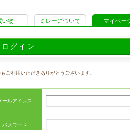
買い物
ミレーについて
マイペー
員ログイン
つもご利用いただきありがとうございます。
メールアドレス
パスワード