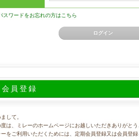
パスワードをお忘れの方はこちら
ログイン
規会員登録
めまして。
の度は、ミレーのホームページにお越しいただきありがとう
レーをご利用いただくためには、定期会員登録又は会員登録