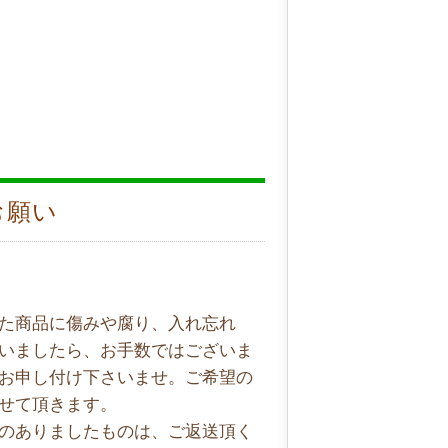
お願い
た商品に傷みや腐り、入れ忘れ
いましたら、お手数ではございま
お申し付け下さいませ。ご希望の
せて頂きます。
のありましたものは、ご返送頂く