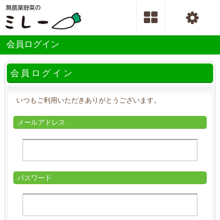
会員ログイン
会員ログイン
いつもご利用いただきありがとうございます。
メールアドレス
パスワード