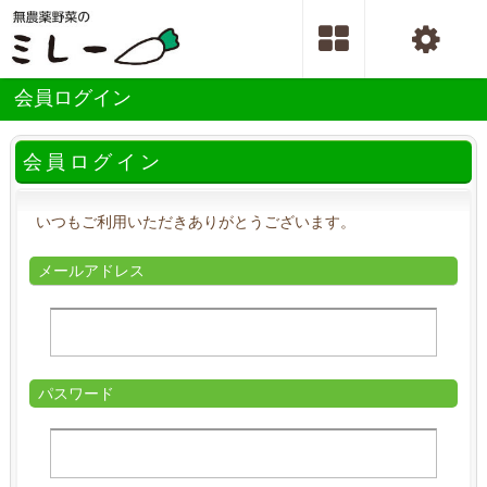
会員ログイン
会員ログイン
いつもご利用いただきありがとうございます。
メールアドレス
パスワード