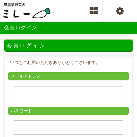
会員ログイン
会員ログイン
いつもご利用いただきありがとうございます。
メールアドレス
パスワード