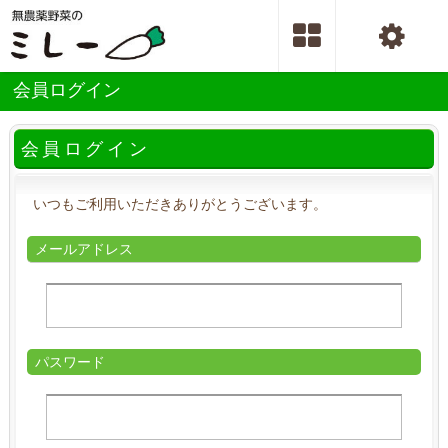
会員ログイン
会員ログイン
いつもご利用いただきありがとうございます。
メールアドレス
パスワード