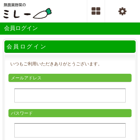
会員ログイン
会員ログイン
いつもご利用いただきありがとうございます。
メールアドレス
パスワード