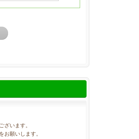
ございます。
をお願いします。