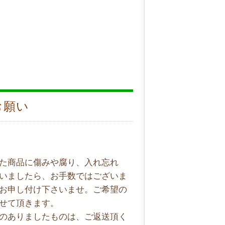
お願い
た商品に傷みや腐り、入れ忘れ
いましたら、お手数ではございま
お申し付け下さいませ。ご希望の
せて頂きます。
のありましたものは、ご返送頂く