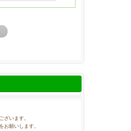
ございます。
をお願いします。