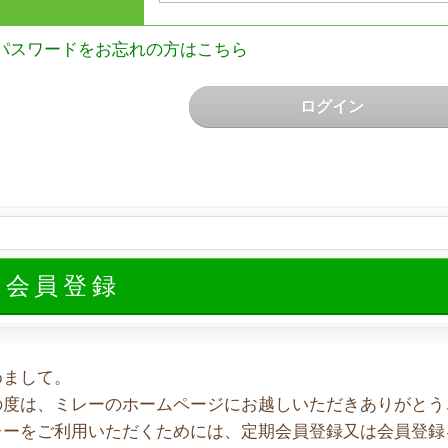
パスワードをお忘れの方はこちら
ログイン
規会員登録
めまして。
の度は、ミレーのホームページにお越しいただきありがとう
レーをご利用いただくためには、定期会員登録又は会員登録