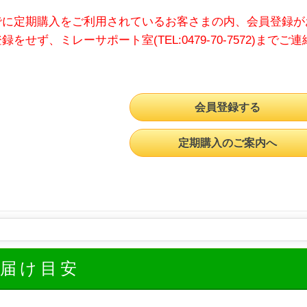
でに定期購入をご利用されているお客さまの内、会員登録が
録をせず、ミレーサポート室(TEL:0479-70-7572)までご
会員登録する
定期購入のご案内へ
お届け目安