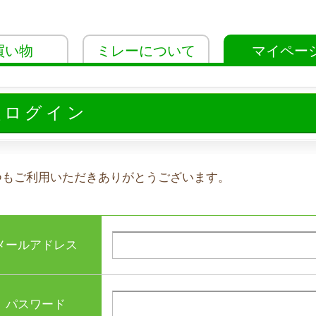
買い物
ミレーについて
マイペー
員ログイン
つもご利用いただきありがとうございます。
メールアドレス
パスワード