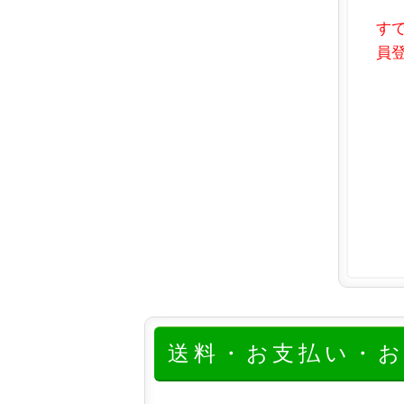
す
員登
送料・お支払い・