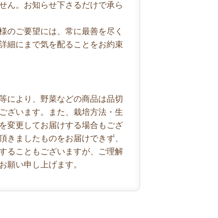
せん。お知らせ下さるだけで承ら
様のご要望には、常に最善を尽く
詳細にまで気を配ることをお約束
等により、野菜などの商品は品切
ございます。また、栽培方法・生
を変更してお届けする場合もござ
頂きましたものをお届けできず、
することもございますが、ご理解
お願い申し上げます。