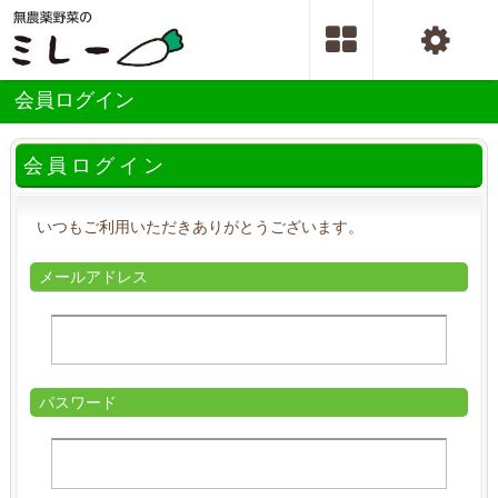
会員ログイン
会員ログイン
いつもご利用いただきありがとうございます。
メールアドレス
パスワード