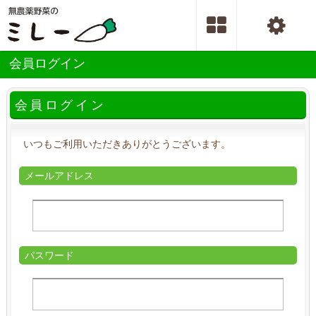
会員ログイン
会員ログイン
いつもご利用いただきありがとうございます。
メールアドレス
パスワード