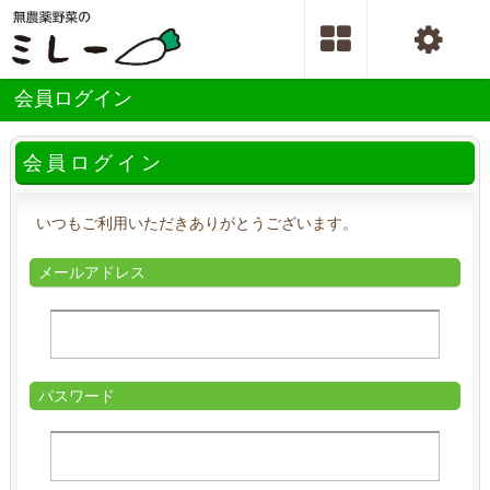
会員ログイン
会員ログイン
いつもご利用いただきありがとうございます。
メールアドレス
パスワード