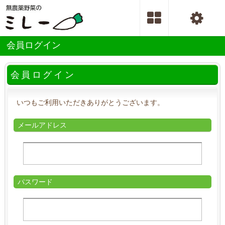
会員ログイン
会員ログイン
いつもご利用いただきありがとうございます。
メールアドレス
パスワード