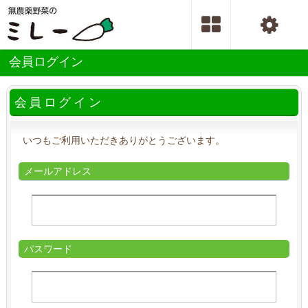
会員ログイン
会員ログイン
いつもご利用いただきありがとうございます。
メールアドレス
パスワード