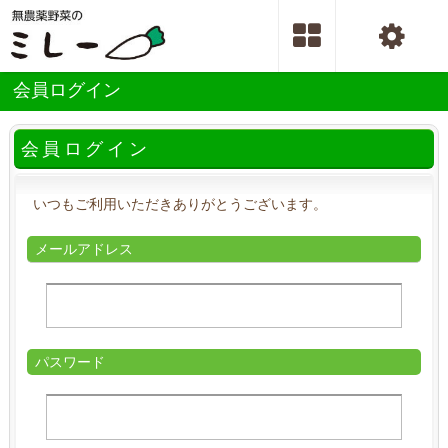
会員ログイン
会員ログイン
いつもご利用いただきありがとうございます。
メールアドレス
パスワード