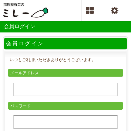
会員ログイン
会員ログイン
いつもご利用いただきありがとうございます。
メールアドレス
パスワード