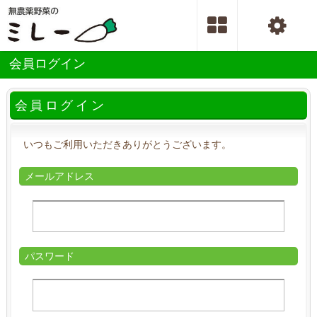
会員ログイン
会員ログイン
いつもご利用いただきありがとうございます。
メールアドレス
パスワード