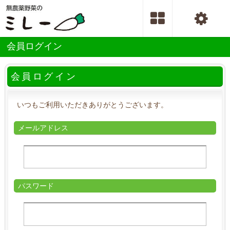
会員ログイン
会員ログイン
いつもご利用いただきありがとうございます。
メールアドレス
パスワード