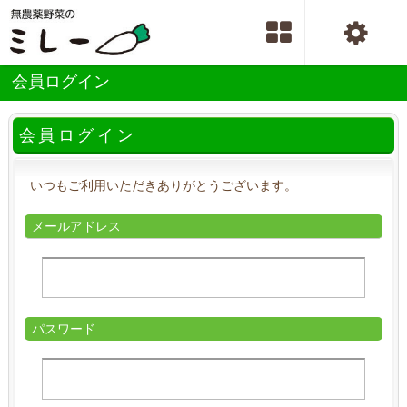
会員ログイン
会員ログイン
いつもご利用いただきありがとうございます。
メールアドレス
パスワード