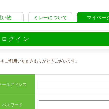
買い物
ミレーについて
マイペー
員ログイン
つもご利用いただきありがとうございます。
メールアドレス
パスワード