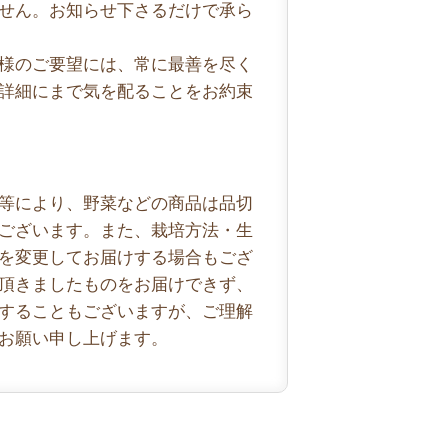
せん。お知らせ下さるだけで承ら
様のご要望には、常に最善を尽く
詳細にまで気を配ることをお約束
等により、野菜などの商品は品切
ございます。また、栽培方法・生
を変更してお届けする場合もござ
頂きましたものをお届けできず、
することもございますが、ご理解
お願い申し上げます。