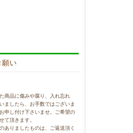
お願い
た商品に傷みや腐り、入れ忘れ
いましたら、お手数ではございま
お申し付け下さいませ。ご希望の
せて頂きます。
のありましたものは、ご返送頂く