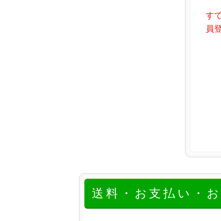
す
員登
送料・お支払い・