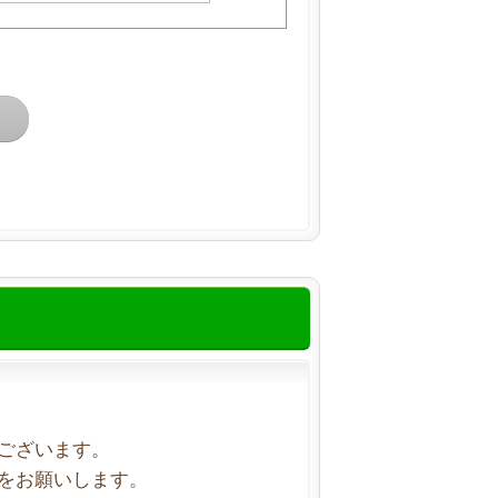
ございます。
をお願いします。