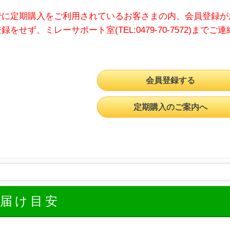
でに定期購入をご利用されているお客さまの内、会員登録が
録をせず、ミレーサポート室(TEL:0479-70-7572)までご
会員登録する
定期購入のご案内へ
お届け目安