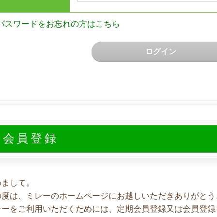
パスワードをお忘れの方はこちら
ログイン
規会員登録
めまして。
の度は、ミレーのホームページにお越しいただきありがとう
レーをご利用いただくためには、定期会員登録又は会員登録