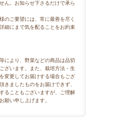
せん。お知らせ下さるだけで承ら
様のご要望には、常に最善を尽く
詳細にまで気を配ることをお約束
等により、野菜などの商品は品切
ございます。また、栽培方法・生
を変更してお届けする場合もござ
頂きましたものをお届けできず、
することもございますが、ご理解
お願い申し上げます。