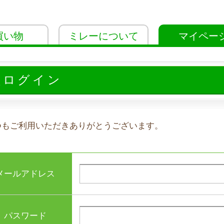
買い物
ミレーについて
マイペー
員ログイン
つもご利用いただきありがとうございます。
メールアドレス
パスワード