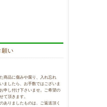
お願い
た商品に傷みや腐り、入れ忘れ
いましたら、お手数ではございま
お申し付け下さいませ。ご希望の
せて頂きます。
のありましたものは、ご返送頂く