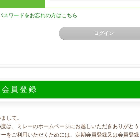
パスワードをお忘れの方はこちら
ログイン
規会員登録
めまして。
の度は、ミレーのホームページにお越しいただきありがとう
レーをご利用いただくためには、定期会員登録又は会員登録