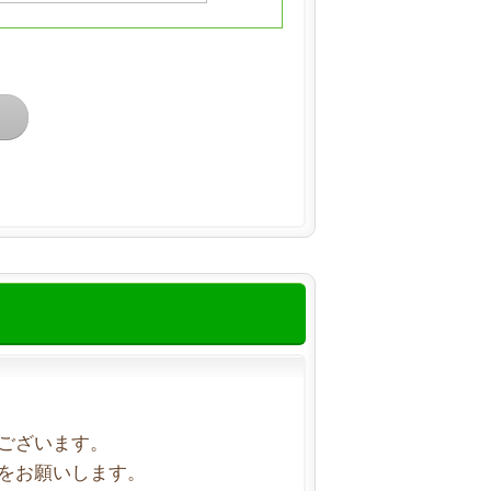
ございます。
をお願いします。