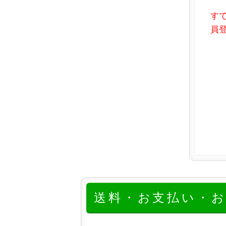
す
員登
送料・お支払い・