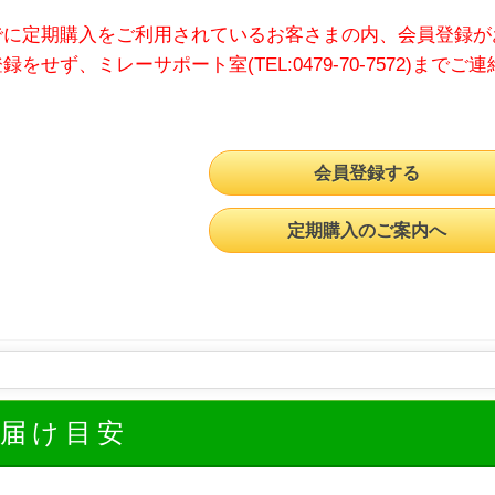
でに定期購入をご利用されているお客さまの内、会員登録が
録をせず、ミレーサポート室(TEL:0479-70-7572)までご
会員登録する
定期購入のご案内へ
お届け目安