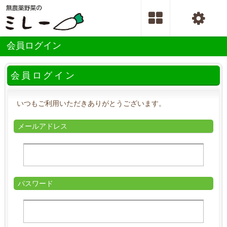
会員ログイン
会員ログイン
いつもご利用いただきありがとうございます。
メールアドレス
パスワード