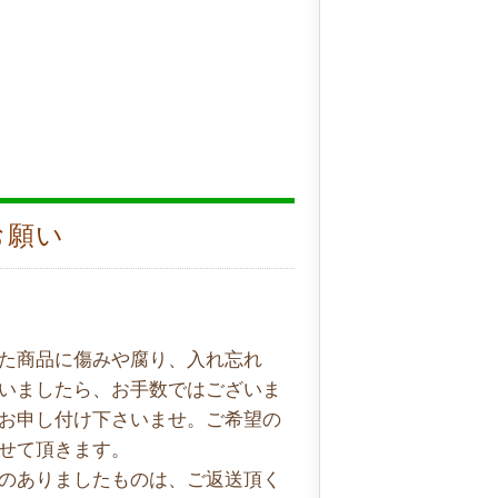
お願い
た商品に傷みや腐り、入れ忘れ
いましたら、お手数ではございま
お申し付け下さいませ。ご希望の
せて頂きます。
のありましたものは、ご返送頂く