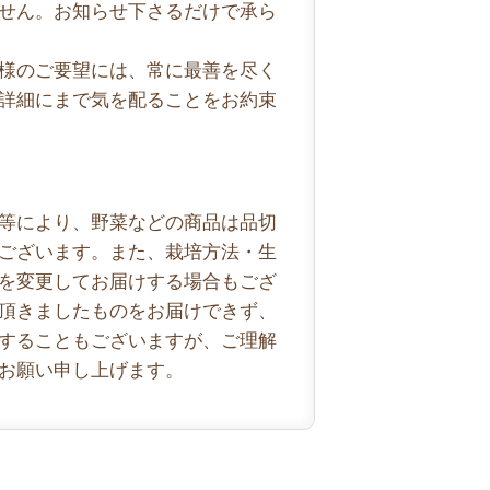
せん。お知らせ下さるだけで承ら
様のご要望には、常に最善を尽く
詳細にまで気を配ることをお約束
等により、野菜などの商品は品切
ございます。また、栽培方法・生
を変更してお届けする場合もござ
頂きましたものをお届けできず、
することもございますが、ご理解
お願い申し上げます。