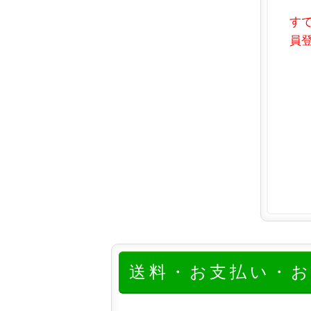
す
員登
送料・お支払い・