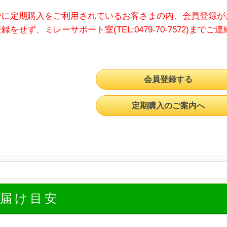
でに定期購入をご利用されているお客さまの内、会員登録が
録をせず、ミレーサポート室(TEL:0479-70-7572)までご
会員登録する
定期購入のご案内へ
お届け目安