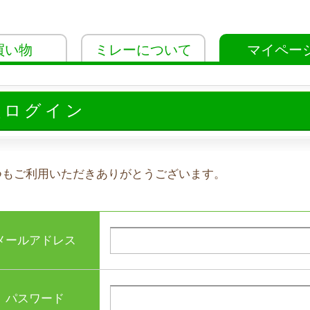
買い物
ミレーについて
マイペー
員ログイン
つもご利用いただきありがとうございます。
メールアドレス
パスワード