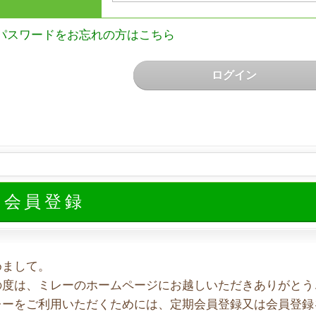
パスワードをお忘れの方はこちら
ログイン
規会員登録
めまして。
の度は、ミレーのホームページにお越しいただきありがとう
レーをご利用いただくためには、定期会員登録又は会員登録