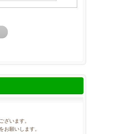
ございます。
をお願いします。