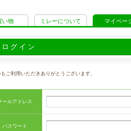
買い物
ミレーについて
マイペー
員ログイン
つもご利用いただきありがとうございます。
メールアドレス
パスワード