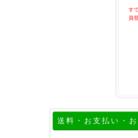
す
員登
送料・お支払い・