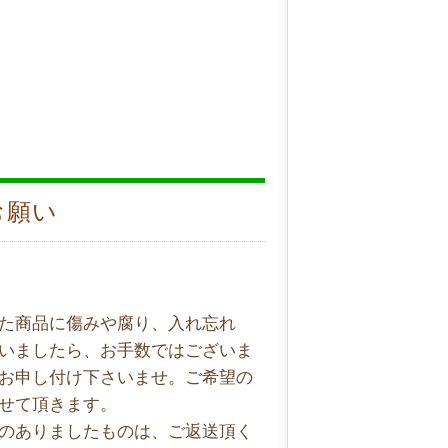
お願い
た商品に傷みや腐り、入れ忘れ
いましたら、お手数ではございま
お申し付け下さいませ。ご希望の
せて頂きます。
のありましたものは、ご返送頂く