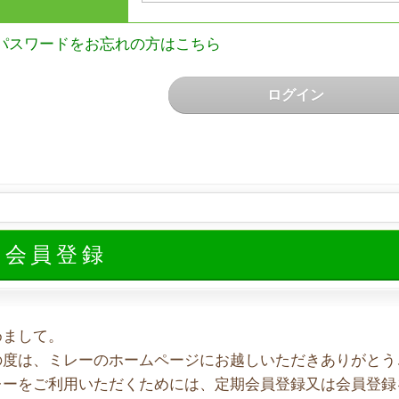
パスワードをお忘れの方はこちら
ログイン
規会員登録
めまして。
の度は、ミレーのホームページにお越しいただきありがとう
レーをご利用いただくためには、定期会員登録又は会員登録