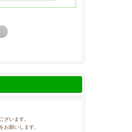
ございます。
をお願いします。