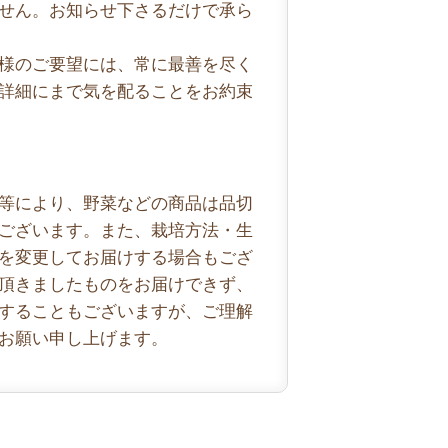
せん。お知らせ下さるだけで承ら
様のご要望には、常に最善を尽く
詳細にまで気を配ることをお約束
等により、野菜などの商品は品切
ございます。また、栽培方法・生
を変更してお届けする場合もござ
頂きましたものをお届けできず、
することもございますが、ご理解
お願い申し上げます。