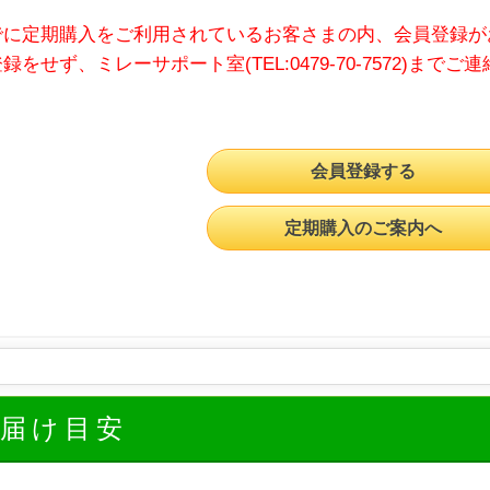
でに定期購入をご利用されているお客さまの内、会員登録が
録をせず、ミレーサポート室(TEL:0479-70-7572)までご
会員登録する
定期購入のご案内へ
お届け目安