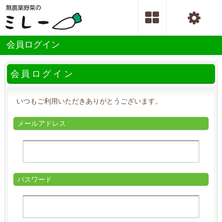
会員ログイン
会員ログイン
いつもご利用いただきありがとうございます。
メールアドレス
パスワード