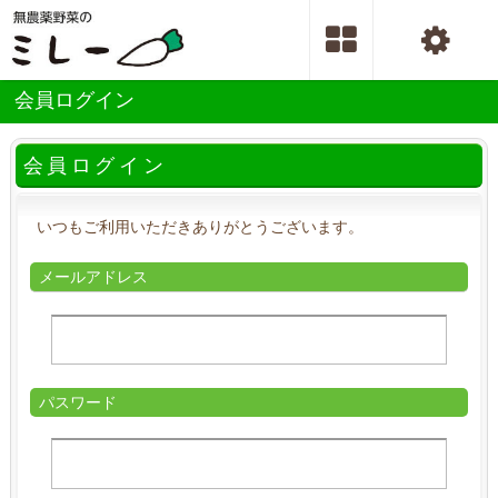
会員ログイン
会員ログイン
いつもご利用いただきありがとうございます。
メールアドレス
パスワード